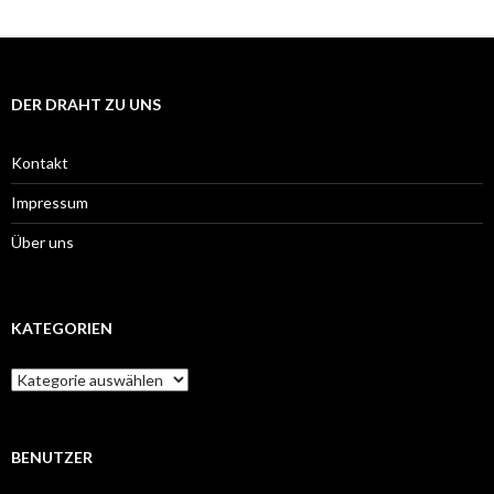
DER DRAHT ZU UNS
Kontakt
Impressum
Über uns
KATEGORIEN
Kategorien
BENUTZER