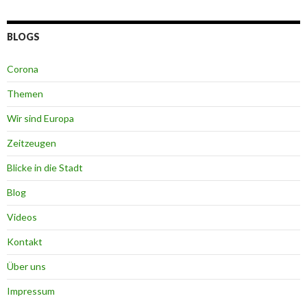
BLOGS
Corona
Themen
Wir sind Europa
Zeitzeugen
Blicke in die Stadt
Blog
Videos
Kontakt
Über uns
Impressum