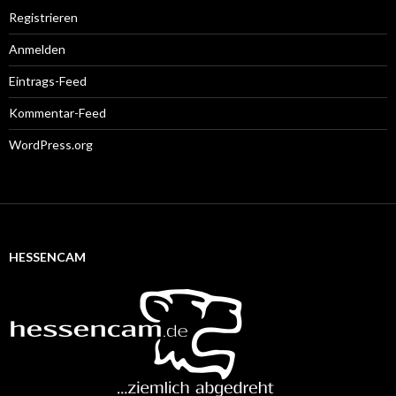
Registrieren
Anmelden
Eintrags-Feed
Kommentar-Feed
WordPress.org
HESSENCAM