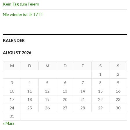
Kein Tag zum Feiern
Nie wieder ist JETZT!
KALENDER
AUGUST 2026
M
D
M
D
F
S
S
1
2
3
4
5
6
7
8
9
10
11
12
13
14
15
16
17
18
19
20
21
22
23
24
25
26
27
28
29
30
31
« März