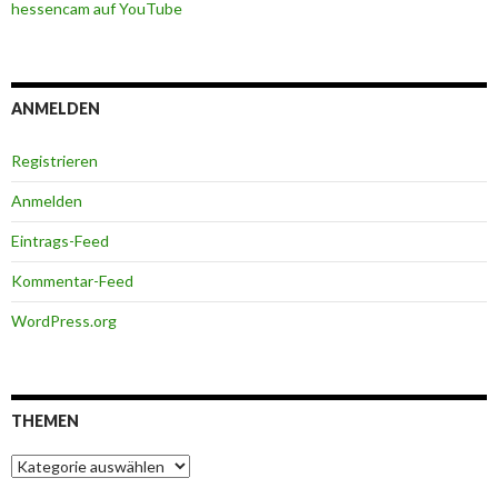
hessencam auf YouTube
ANMELDEN
Registrieren
Anmelden
Eintrags-Feed
Kommentar-Feed
WordPress.org
THEMEN
Themen