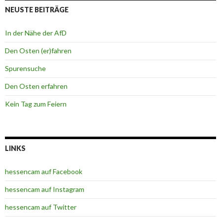
NEUSTE BEITRÄGE
In der Nähe der AfD
Den Osten (er)fahren
Spurensuche
Den Osten erfahren
Kein Tag zum Feiern
LINKS
hessencam auf Facebook
hessencam auf Instagram
hessencam auf Twitter