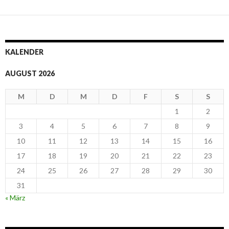
KALENDER
AUGUST 2026
M
D
M
D
F
S
S
1
2
3
4
5
6
7
8
9
10
11
12
13
14
15
16
17
18
19
20
21
22
23
24
25
26
27
28
29
30
31
« März