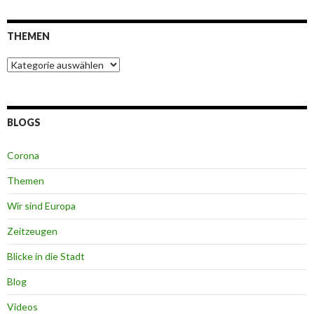
THEMEN
Themen
BLOGS
Corona
Themen
Wir sind Europa
Zeitzeugen
Blicke in die Stadt
Blog
Videos