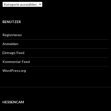
Kategorien
BENUTZER
Registrieren
Anmelden
Eintrags-Feed
Kommentar-Feed
WordPress.org
HESSENCAM