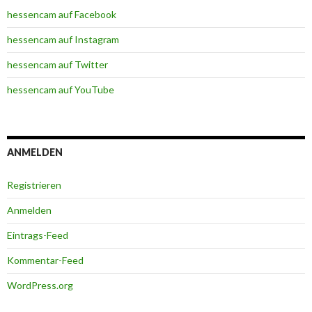
hessencam auf Facebook
hessencam auf Instagram
hessencam auf Twitter
hessencam auf YouTube
ANMELDEN
Registrieren
Anmelden
Eintrags-Feed
Kommentar-Feed
WordPress.org