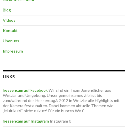
Blog
Videos
Kontakt
Über uns
Impressum
LINKS
hessencam auf Facebook
Wir sind ein Team Jugendlicher aus
Wetzlar und Umgebung. Unser gemeinsames Ziel ist bis
zum/während des Hessentag/s 2012 in Wetzlar alle Highlights mit
der Kamera festzuhalten. Dabei kommen aktuelle Themen wie
„Multikulti“ nicht zu kurz! Für ein buntes We 0
hessencam auf Instagram
Instagram 0