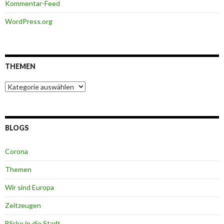
Kommentar-Feed
WordPress.org
THEMEN
Themen
BLOGS
Corona
Themen
Wir sind Europa
Zeitzeugen
Blicke in die Stadt