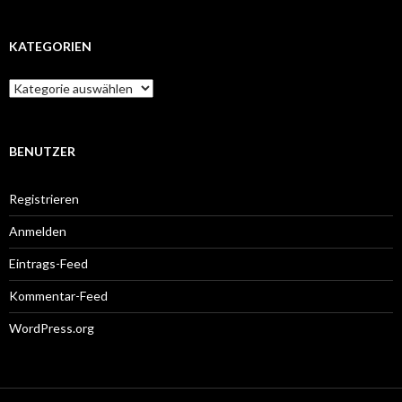
KATEGORIEN
Kategorien
BENUTZER
Registrieren
Anmelden
Eintrags-Feed
Kommentar-Feed
WordPress.org