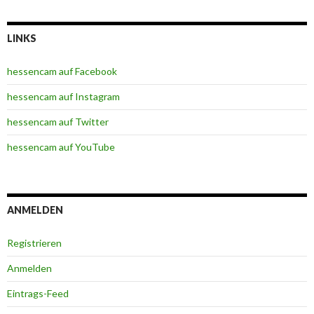
LINKS
hessencam auf Facebook
hessencam auf Instagram
hessencam auf Twitter
hessencam auf YouTube
ANMELDEN
Registrieren
Anmelden
Eintrags-Feed