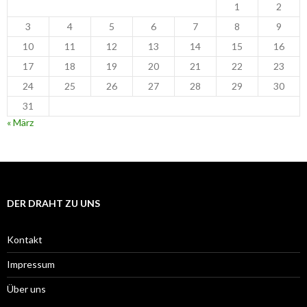
1
2
3
4
5
6
7
8
9
10
11
12
13
14
15
16
17
18
19
20
21
22
23
24
25
26
27
28
29
30
31
« März
DER DRAHT ZU UNS
Kontakt
Impressum
Über uns