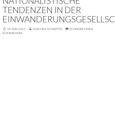
NATIONALISTISCHE
TENDENZEN IN DER
EINWANDERUNGSGESELLSC
19. MAI 2013
JOACHIM SCHAEFER
SCHREIBE EINEN
KOMMENTAR