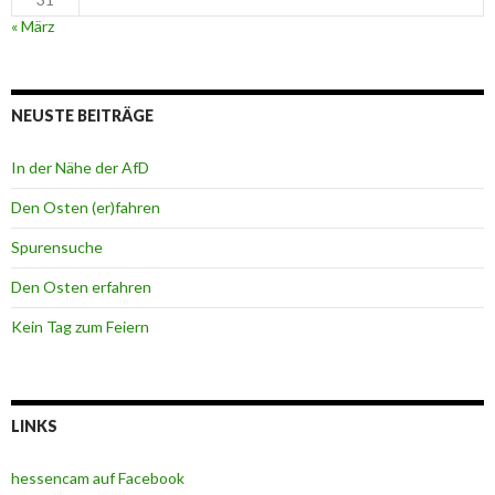
« März
NEUSTE BEITRÄGE
In der Nähe der AfD
Den Osten (er)fahren
Spurensuche
Den Osten erfahren
Kein Tag zum Feiern
LINKS
hessencam auf Facebook