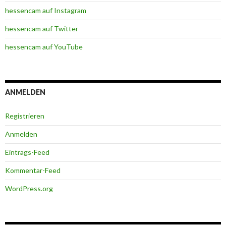
hessencam auf Instagram
hessencam auf Twitter
hessencam auf YouTube
ANMELDEN
Registrieren
Anmelden
Eintrags-Feed
Kommentar-Feed
WordPress.org