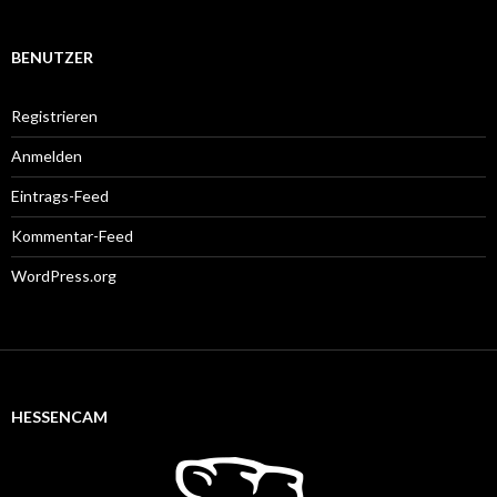
BENUTZER
Registrieren
Anmelden
Eintrags-Feed
Kommentar-Feed
WordPress.org
HESSENCAM