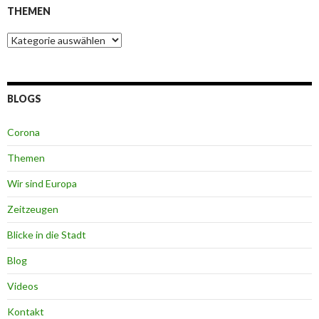
THEMEN
Themen
BLOGS
Corona
Themen
Wir sind Europa
Zeitzeugen
Blicke in die Stadt
Blog
Videos
Kontakt