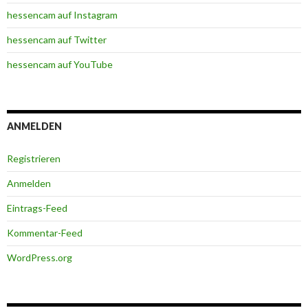
hessencam auf Instagram
hessencam auf Twitter
hessencam auf YouTube
ANMELDEN
Registrieren
Anmelden
Eintrags-Feed
Kommentar-Feed
WordPress.org