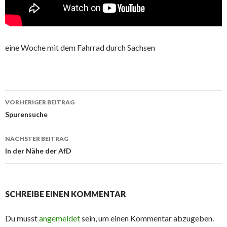
eine Woche mit dem Fahrrad durch Sachsen
Beitrags-
VORHERIGER BEITRAG
Navigation
Spurensuche
NÄCHSTER BEITRAG
In der Nähe der AfD
SCHREIBE EINEN KOMMENTAR
Du musst
angemeldet
sein, um einen Kommentar abzugeben.