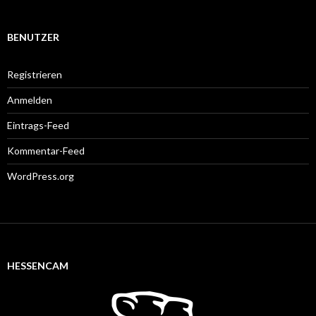
BENUTZER
Registrieren
Anmelden
Eintrags-Feed
Kommentar-Feed
WordPress.org
HESSENCAM