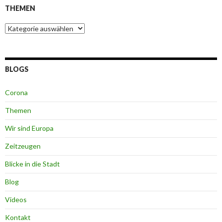
THEMEN
Themen
BLOGS
Corona
Themen
Wir sind Europa
Zeitzeugen
Blicke in die Stadt
Blog
Videos
Kontakt