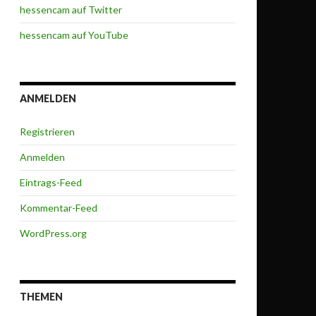
hessencam auf Twitter
hessencam auf YouTube
ANMELDEN
Registrieren
Anmelden
Eintrags-Feed
Kommentar-Feed
WordPress.org
THEMEN