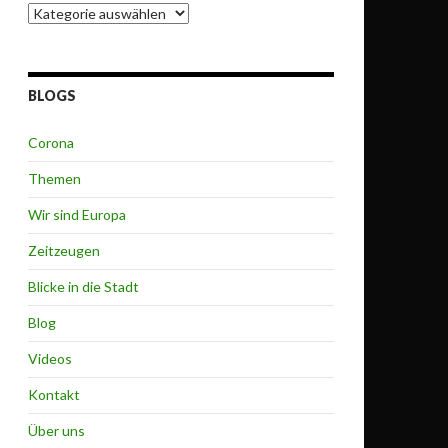
Themen
BLOGS
Corona
Themen
Wir sind Europa
Zeitzeugen
Blicke in die Stadt
Blog
Videos
Kontakt
Über uns