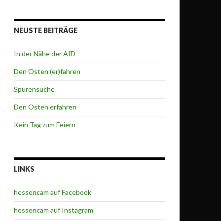
NEUSTE BEITRÄGE
In der Nähe der AfD
Den Osten (er)fahren
Spurensuche
Den Osten erfahren
Kein Tag zum Feiern
LINKS
hessencam auf Facebook
hessencam auf Instagram