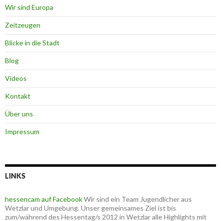
Wir sind Europa
Zeitzeugen
Blicke in die Stadt
Blog
Videos
Kontakt
Über uns
Impressum
LINKS
hessencam auf Facebook
Wir sind ein Team Jugendlicher aus
Wetzlar und Umgebung. Unser gemeinsames Ziel ist bis
zum/während des Hessentag/s 2012 in Wetzlar alle Highlights mit