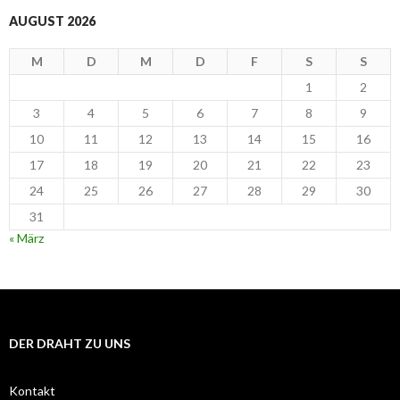
AUGUST 2026
M
D
M
D
F
S
S
1
2
3
4
5
6
7
8
9
10
11
12
13
14
15
16
17
18
19
20
21
22
23
24
25
26
27
28
29
30
31
« März
DER DRAHT ZU UNS
Kontakt