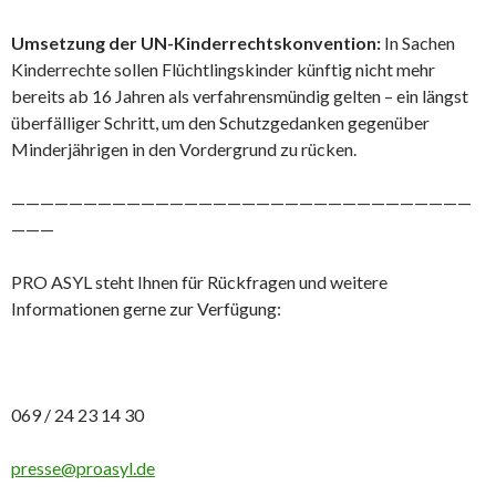
Umsetzung der UN-Kinderrechtskonvention:
In Sachen
Kinderrechte sollen Flüchtlingskinder künftig nicht mehr
bereits ab 16 Jahren als verfahrensmündig gelten – ein längst
überfälliger Schritt, um den Schutzgedanken gegenüber
Minderjährigen in den Vordergrund zu rücken.
————————————————————————————————
———
PRO ASYL steht Ihnen für Rückfragen und weitere
Informationen gerne zur Verfügung:
069 / 24 23 14 30
presse@proasyl.de