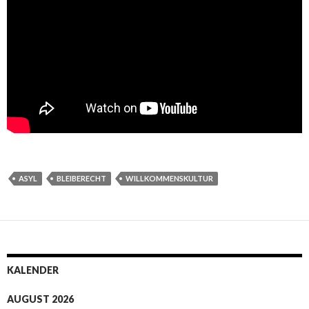
ASYL
BLEIBERECHT
WILLKOMMENSKULTUR
KALENDER
AUGUST 2026