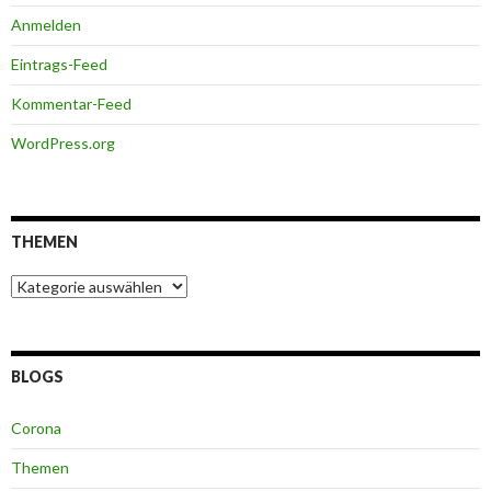
Anmelden
Eintrags-Feed
Kommentar-Feed
WordPress.org
THEMEN
Themen
BLOGS
Corona
Themen