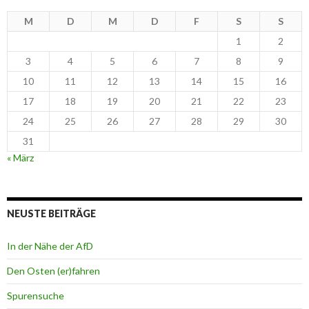
M
D
M
D
F
S
S
1
2
3
4
5
6
7
8
9
10
11
12
13
14
15
16
17
18
19
20
21
22
23
24
25
26
27
28
29
30
31
« März
NEUSTE BEITRÄGE
In der Nähe der AfD
Den Osten (er)fahren
Spurensuche