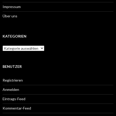
Impressum
Über uns
KATEGORIEN
Kategorien
BENUTZER
Registrieren
Anmelden
Eintrags-Feed
Kommentar-Feed