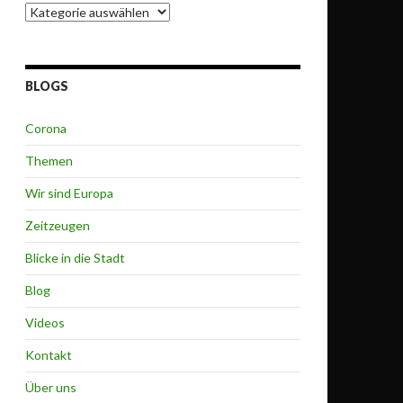
Themen
BLOGS
Corona
Themen
Wir sind Europa
Zeitzeugen
Blicke in die Stadt
Blog
Videos
Kontakt
Über uns