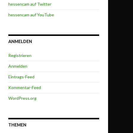
hessencam auf Twitter
hessencam auf YouTube
ANMELDEN
Registrieren
Anmelden
Eintrags-Feed
Kommentar-Feed
WordPress.org
THEMEN