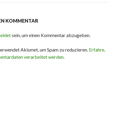
NEN KOMMENTAR
eldet
sein, um einen Kommentar abzugeben.
erwendet Akismet, um Spam zu reduzieren.
Erfahre,
ntardaten verarbeitet werden.