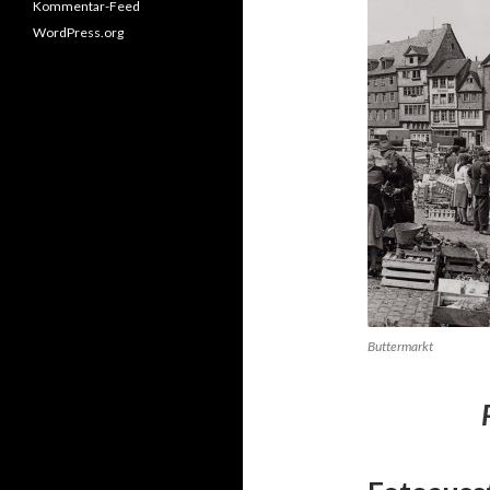
Kommentar-Feed
WordPress.org
Buttermarkt