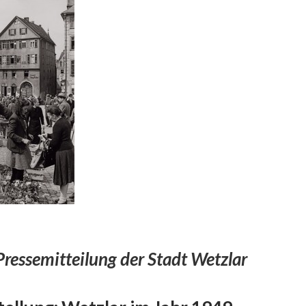
Pressemitteilung der Stadt Wetzlar