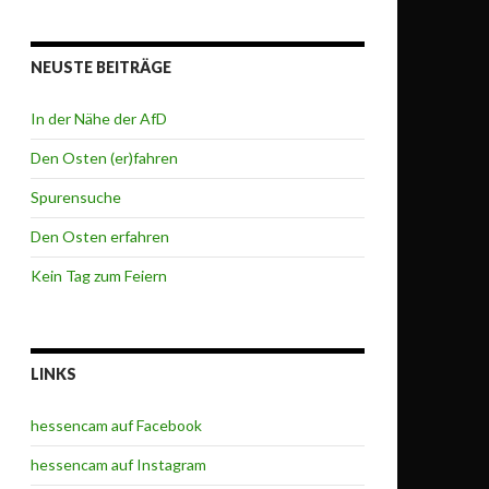
NEUSTE BEITRÄGE
In der Nähe der AfD
Den Osten (er)fahren
Spurensuche
Den Osten erfahren
Kein Tag zum Feiern
LINKS
hessencam auf Facebook
hessencam auf Instagram