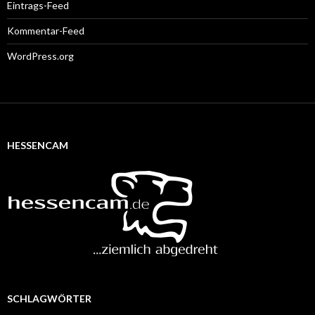
Eintrags-Feed
Kommentar-Feed
WordPress.org
HESSENCAM
SCHLAGWÖRTER