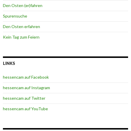
Den Osten (er)fahren
Spurensuche
Den Osten erfahren
Kein Tag zum Feiern
LINKS
hessencam auf Facebook
hessencam auf Instagram
hessencam auf Twitter
hessencam auf YouTube