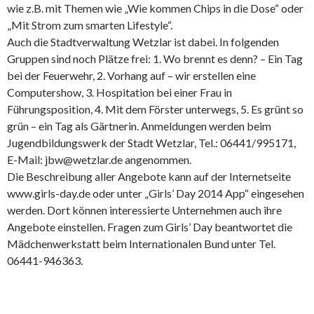
wie z.B. mit Themen wie „Wie kommen Chips in die Dose“ oder
„Mit Strom zum smarten Lifestyle“.
Auch die Stadtverwaltung Wetzlar ist dabei. In folgenden
Gruppen sind noch Plätze frei: 1. Wo brennt es denn? – Ein Tag
bei der Feuerwehr, 2. Vorhang auf – wir erstellen eine
Computershow, 3. Hospitation bei einer Frau in
Führungsposition, 4. Mit dem Förster unterwegs, 5. Es grünt so
grün – ein Tag als Gärtnerin. Anmeldungen werden beim
Jugendbildungswerk der Stadt Wetzlar, Tel.: 06441/995171,
E-Mail: jbw@wetzlar.de angenommen.
Die Beschreibung aller Angebote kann auf der Internetseite
www.girls-day.de oder unter „Girls’ Day 2014 App“ eingesehen
werden. Dort können interessierte Unternehmen auch ihre
Angebote einstellen. Fragen zum Girls’ Day beantwortet die
Mädchenwerkstatt beim Internationalen Bund unter Tel.
06441-946363.