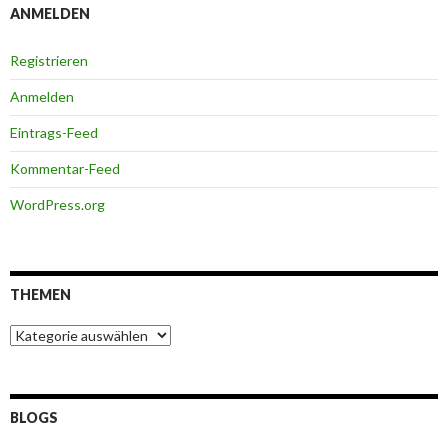
ANMELDEN
Registrieren
Anmelden
Eintrags-Feed
Kommentar-Feed
WordPress.org
THEMEN
Themen
BLOGS