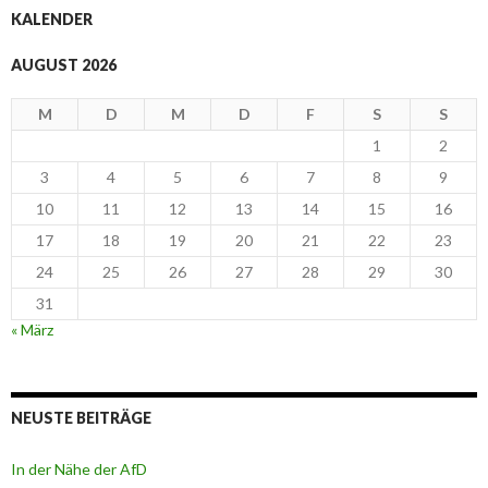
KALENDER
AUGUST 2026
M
D
M
D
F
S
S
1
2
3
4
5
6
7
8
9
10
11
12
13
14
15
16
17
18
19
20
21
22
23
24
25
26
27
28
29
30
31
« März
NEUSTE BEITRÄGE
In der Nähe der AfD