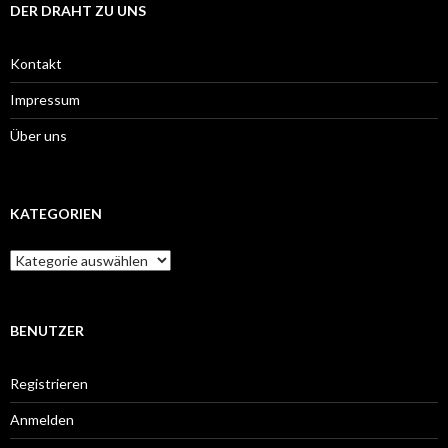
DER DRAHT ZU UNS
Kontakt
Impressum
Über uns
KATEGORIEN
Kategorien
BENUTZER
Registrieren
Anmelden