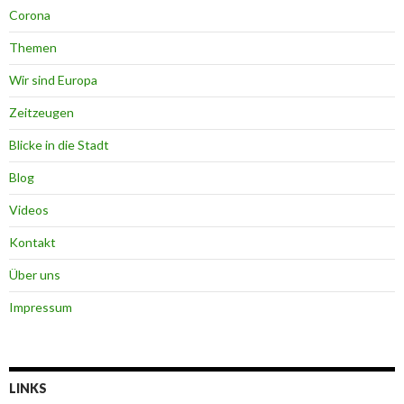
Corona
Themen
Wir sind Europa
Zeitzeugen
Blicke in die Stadt
Blog
Videos
Kontakt
Über uns
Impressum
LINKS