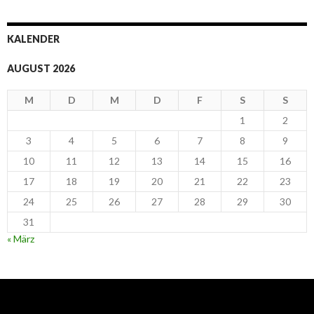
KALENDER
AUGUST 2026
M
D
M
D
F
S
S
1
2
3
4
5
6
7
8
9
10
11
12
13
14
15
16
17
18
19
20
21
22
23
24
25
26
27
28
29
30
31
« März