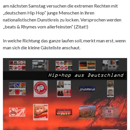
am nächsten Samstag versuchen die extremen Rechten mit
„deutschem Hip Hop“ junge Menschen in ihren
nationalistischen Dunstkreis zu locken. Versprochen werden
„beats & Rhymes vom allerfeinsten“ (Zitat!)
In welche Richtung das ganze laufen soll, merkt man erst, wenn
man sich die kleine Gästeliste anschaut.