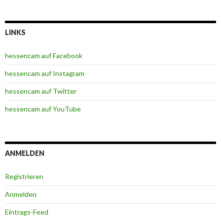
LINKS
hessencam auf Facebook
hessencam auf Instagram
hessencam auf Twitter
hessencam auf YouTube
ANMELDEN
Registrieren
Anmelden
Eintrags-Feed