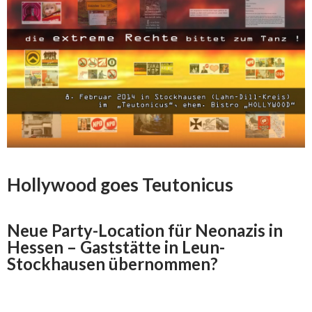
Hollywood goes Teutonicus
Neue Party-Location für Neonazis in
Hessen – Gaststätte in Leun-
Stockhausen übernommen?