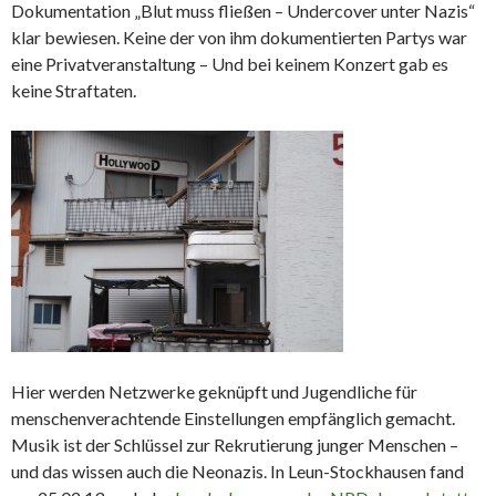
Dokumentation „Blut muss fließen – Undercover unter Nazis“
klar bewiesen. Keine der von ihm dokumentierten Partys war
eine Privatveranstaltung – Und bei keinem Konzert gab es
keine Straftaten.
Hier werden Netzwerke geknüpft und Jugendliche für
menschenverachtende Einstellungen empfänglich gemacht.
Musik ist der Schlüssel zur Rekrutierung junger Menschen –
und das wissen auch die Neonazis. In Leun-Stockhausen fand