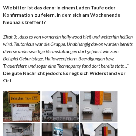
Wie bitter ist das denn: In einem Laden Taufe oder
Konfirmation zu feiern, in dem sich am Wochenende
Neonazis treffen!?
Zitat 3: „dass es von vornerein hollywood hieß und weiterhin heißen
wird. Teutonicus war die Gruppe. Unabhängig davon wurden bereits
diverse andersweitige Veranstaltungen dort gefeiert wie zum
Beispiel Geburtstage, Halloweenfeiern, Beerdigungen bzw.
Trauerfeiern und sogar eine Technoparty fand dort bereits statt…“
Die gute Nachricht jedoch: Es regt sich Widerstand vor
Ort.