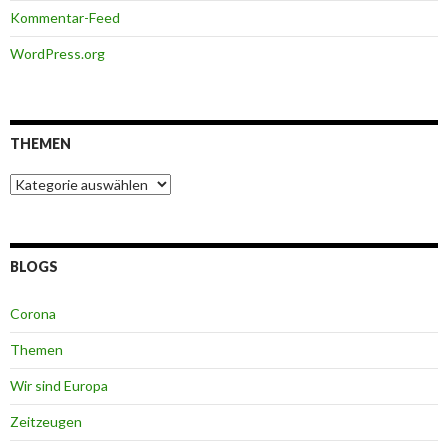
Kommentar-Feed
WordPress.org
THEMEN
Themen
BLOGS
Corona
Themen
Wir sind Europa
Zeitzeugen