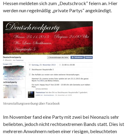
Hessen meldeten sich zum „Deutschrock“ feiern an. Hier
werden nun regelmäßig „private Partys“ angekündigt.
Veranstaltungswerbung über Facebook
Im November fand eine Party mit zwei bei Neonazis sehr
beliebten, jedoch nicht rechtsextremen Bands statt. Dies ist
mehreren Anwohnern neben einer riesigen, beleuchteten