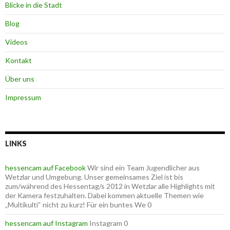
Blicke in die Stadt
Blog
Videos
Kontakt
Über uns
Impressum
LINKS
hessencam auf Facebook
Wir sind ein Team Jugendlicher aus
Wetzlar und Umgebung. Unser gemeinsames Ziel ist bis
zum/während des Hessentag/s 2012 in Wetzlar alle Highlights mit
der Kamera festzuhalten. Dabei kommen aktuelle Themen wie
„Multikulti“ nicht zu kurz! Für ein buntes We 0
hessencam auf Instagram
Instagram 0