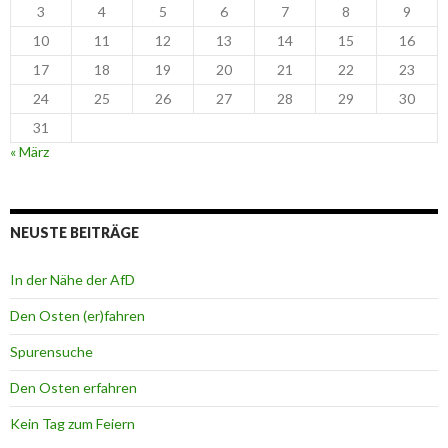
3
4
5
6
7
8
9
10
11
12
13
14
15
16
17
18
19
20
21
22
23
24
25
26
27
28
29
30
31
« März
NEUSTE BEITRÄGE
In der Nähe der AfD
Den Osten (er)fahren
Spurensuche
Den Osten erfahren
Kein Tag zum Feiern