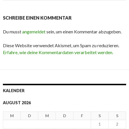
SCHREIBE EINEN KOMMENTAR
Du musst
angemeldet
sein, um einen Kommentar abzugeben.
Diese Website verwendet Akismet, um Spam zu reduzieren.
Erfahre, wie deine Kommentardaten verarbeitet werden.
KALENDER
AUGUST 2026
M
D
M
D
F
S
S
1
2