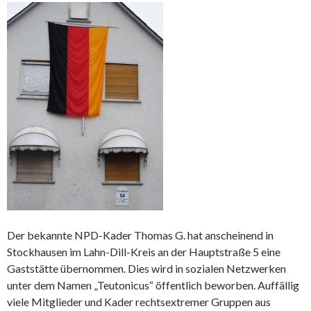
Der bekannte NPD-Kader Thomas G. hat anscheinend in
Stockhausen im Lahn-Dill-Kreis an der Hauptstraße 5 eine
Gaststätte übernommen. Dies wird in sozialen Netzwerken
unter dem Namen „Teutonicus“ öffentlich beworben. Auffällig
viele Mitglieder und Kader rechtsextremer Gruppen aus