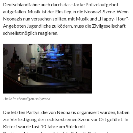
Deutschlandfahne auch durch das starke Polizeiaufgebot
aufgefallen. Musik ist der Einstieg in die Neonazi-Szene. Wenn
Neonazis nun versuchen sollten, mit Musik und „Happy-Hour“-
Angeboten Jugendliche zu ködern, muss die Zivilgesellschaft
schnellstmöglich reagieren.
Theke im ehemaligen Hollywood
Die letzten Partys, die von Neonazis organisiert wurden, haben
zur Verfestigung der rechtsextremen Szene vor Ort geführt: In
Kirtorf wurde fast 10 Jahre am Stück mit