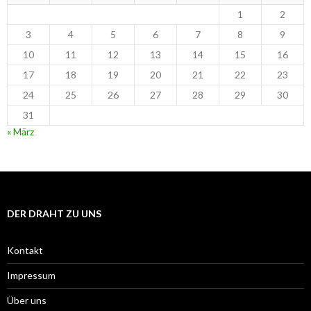
1
2
3
4
5
6
7
8
9
10
11
12
13
14
15
16
17
18
19
20
21
22
23
24
25
26
27
28
29
30
31
« März
DER DRAHT ZU UNS
Kontakt
Impressum
Über uns