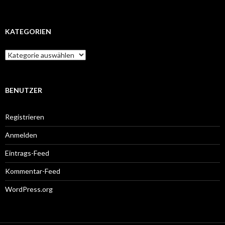
KATEGORIEN
Kategorien
BENUTZER
Registrieren
Anmelden
Eintrags-Feed
Kommentar-Feed
WordPress.org