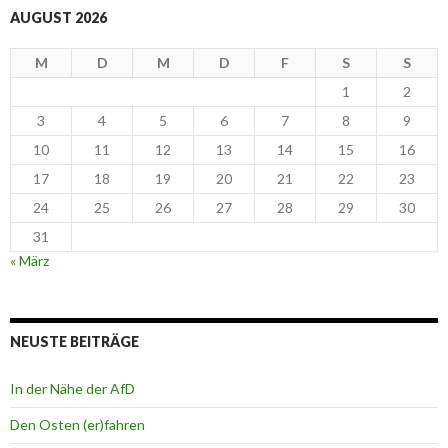
AUGUST 2026
M
D
M
D
F
S
S
1
2
3
4
5
6
7
8
9
10
11
12
13
14
15
16
17
18
19
20
21
22
23
24
25
26
27
28
29
30
31
« März
NEUSTE BEITRÄGE
In der Nähe der AfD
Den Osten (er)fahren