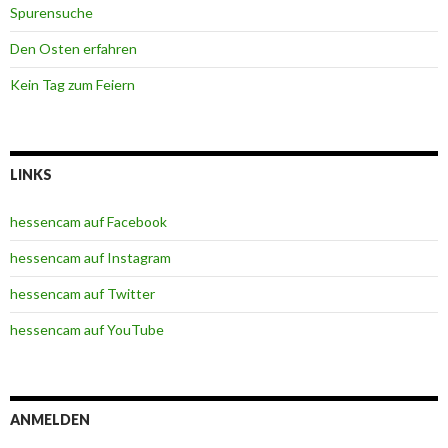
Spurensuche
Den Osten erfahren
Kein Tag zum Feiern
LINKS
hessencam auf Facebook
hessencam auf Instagram
hessencam auf Twitter
hessencam auf YouTube
ANMELDEN