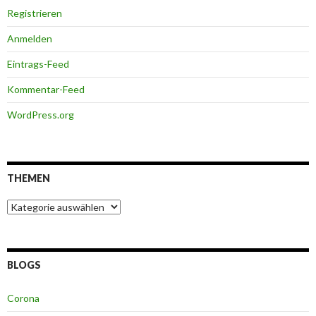
Registrieren
Anmelden
Eintrags-Feed
Kommentar-Feed
WordPress.org
THEMEN
Themen
BLOGS
Corona