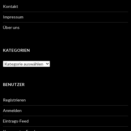
Kontakt
Impressum
Über uns
KATEGORIEN
Kategorien
BENUTZER
Registrieren
Anmelden
Eintrags-Feed