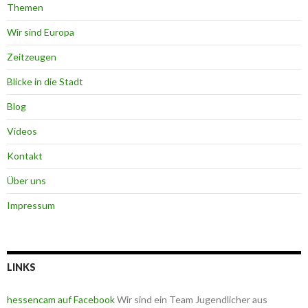
Themen
Wir sind Europa
Zeitzeugen
Blicke in die Stadt
Blog
Videos
Kontakt
Über uns
Impressum
LINKS
hessencam auf Facebook
Wir sind ein Team Jugendlicher aus