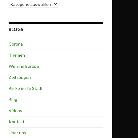
Themen
BLOGS
Corona
Themen
Wir sind Europa
Zeitzeugen
Blicke in die Stadt
Blog
Videos
Kontakt
Über uns