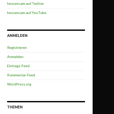
hessencam auf Twitter
hessencam auf YouTube
ANMELDEN
Registrieren
Anmelden
Eintrags-Feed
Kommentar-Feed
WordPress.org
THEMEN