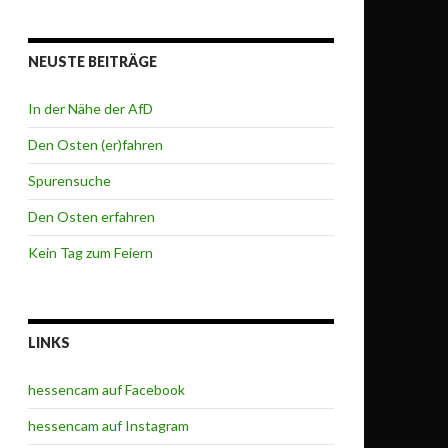
NEUSTE BEITRÄGE
In der Nähe der AfD
Den Osten (er)fahren
Spurensuche
Den Osten erfahren
Kein Tag zum Feiern
LINKS
hessencam auf Facebook
hessencam auf Instagram