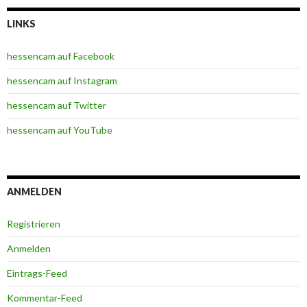
LINKS
hessencam auf Facebook
hessencam auf Instagram
hessencam auf Twitter
hessencam auf YouTube
ANMELDEN
Registrieren
Anmelden
Eintrags-Feed
Kommentar-Feed