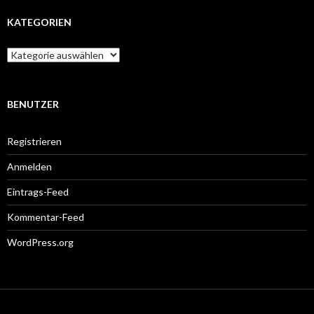
KATEGORIEN
Kategorien
BENUTZER
Registrieren
Anmelden
Eintrags-Feed
Kommentar-Feed
WordPress.org