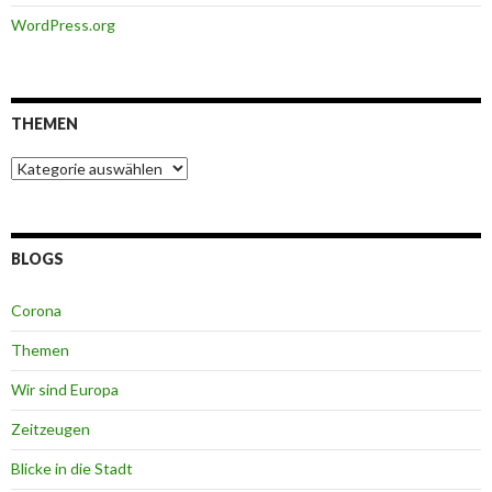
WordPress.org
THEMEN
Themen
BLOGS
Corona
Themen
Wir sind Europa
Zeitzeugen
Blicke in die Stadt