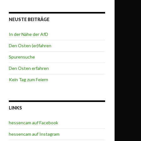
NEUSTE BEITRÄGE
In der Nähe der AfD
Den Osten (er)fahren
Spurensuche
Den Osten erfahren
Kein Tag zum Feiern
LINKS
hessencam auf Facebook
hessencam auf Instagram