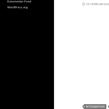
Kommentar-Feed
19. FEBRUAR 20
WordPress.org
INTEGRATION