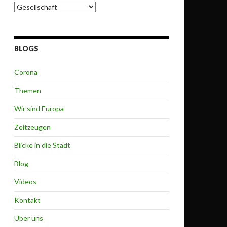
Themen
BLOGS
Corona
Themen
Wir sind Europa
Zeitzeugen
Blicke in die Stadt
Blog
Videos
Kontakt
Über uns