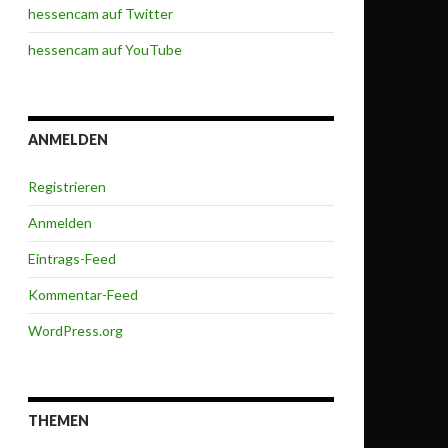
hessencam auf Twitter
hessencam auf YouTube
ANMELDEN
Registrieren
Anmelden
Eintrags-Feed
Kommentar-Feed
WordPress.org
THEMEN