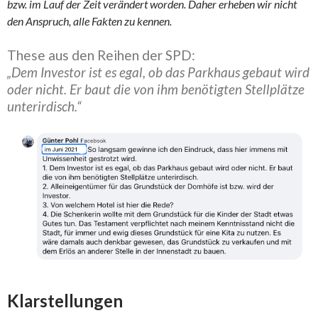
bzw. im Lauf der Zeit verändert worden. Daher erheben wir nicht
den Anspruch, alle Fakten zu kennen.
These aus den Reihen der SPD:
„Dem Investor ist es egal, ob das Parkhaus gebaut wird
oder nicht. Er baut die von ihm benötigten Stellplätze
unterirdisch.“
Klarstellungen