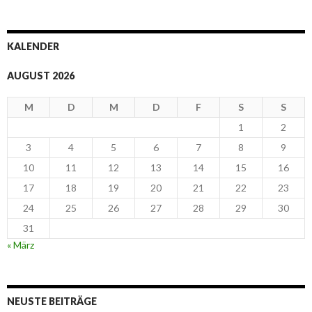
KALENDER
AUGUST 2026
M
D
M
D
F
S
S
1
2
3
4
5
6
7
8
9
10
11
12
13
14
15
16
17
18
19
20
21
22
23
24
25
26
27
28
29
30
31
« März
NEUSTE BEITRÄGE