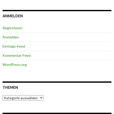
ANMELDEN
Registrieren
Anmelden
Eintrags-Feed
Kommentar-Feed
WordPress.org
THEMEN
Themen