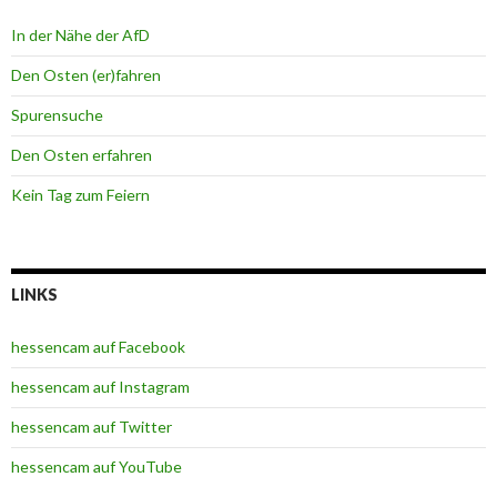
In der Nähe der AfD
Den Osten (er)fahren
Spurensuche
Den Osten erfahren
Kein Tag zum Feiern
LINKS
hessencam auf Facebook
hessencam auf Instagram
hessencam auf Twitter
hessencam auf YouTube