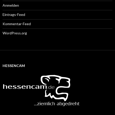
Anmelden
Eintrags-Feed
Kommentar-Feed
WordPress.org
HESSENCAM