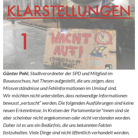
Günter Pohl
, Stadtverordneter der SPD und Mitglied im
Bauausschuss, hat Thesen aufgestellt, die uns zeigen, dass
Missverständnisse und Fehlinformationen im Umlauf sind.
Wir möchten nicht unterstellen, dass notwendige Informationen
bewusst „vertuscht“ werden. Die folgenden Ausführungen sind keine
neuen Erkenntnisse. In Kreisen der Parlamentarier*innen sind sie
aber scheinbar nicht angekommen oder nicht verstanden worden.
Daher ist es uns ein Bedürfnis, die uns bekannten Fakten
festzuhalten. Viele Dinge sind nicht öffentlich verhandelt worden,