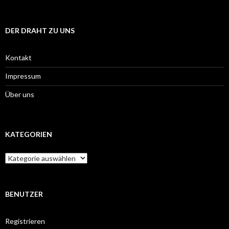
DER DRAHT ZU UNS
Kontakt
Impressum
Über uns
KATEGORIEN
Kategorien
BENUTZER
Registrieren