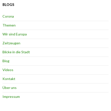
BLOGS
Corona
Themen
Wir sind Europa
Zeitzeugen
Blicke in die Stadt
Blog
Videos
Kontakt
Über uns
Impressum