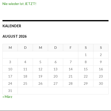
Nie wieder ist JETZT!
KALENDER
AUGUST 2026
M
D
M
D
F
S
S
1
2
3
4
5
6
7
8
9
10
11
12
13
14
15
16
17
18
19
20
21
22
23
24
25
26
27
28
29
30
31
« März