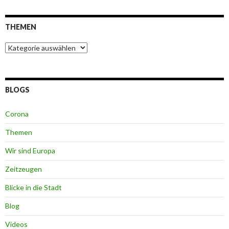
THEMEN
Themen
BLOGS
Corona
Themen
Wir sind Europa
Zeitzeugen
Blicke in die Stadt
Blog
Videos