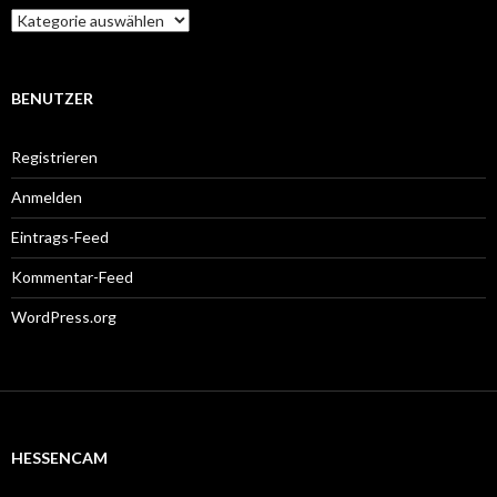
Kategorien
BENUTZER
Registrieren
Anmelden
Eintrags-Feed
Kommentar-Feed
WordPress.org
HESSENCAM