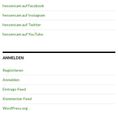
hessencam auf Facebook
hessencam auf Instagram
hessencam auf Twitter
hessencam auf YouTube
ANMELDEN
Registrieren
Anmelden
Eintrags-Feed
Kommentar-Feed
WordPress.org