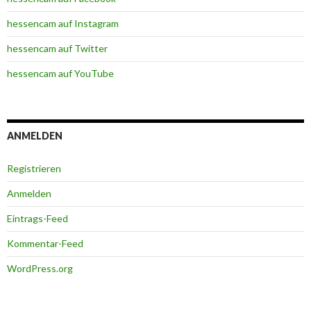
hessencam auf Instagram
hessencam auf Twitter
hessencam auf YouTube
ANMELDEN
Registrieren
Anmelden
Eintrags-Feed
Kommentar-Feed
WordPress.org