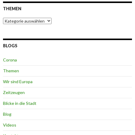
THEMEN
Themen
BLOGS
Corona
Themen
Wir sind Europa
Zeitzeugen
Blicke in die Stadt
Blog
Videos