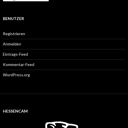
BENUTZER
Registrieren
Anmelden
Eintrags-Feed
Kommentar-Feed
WordPress.org
HESSENCAM