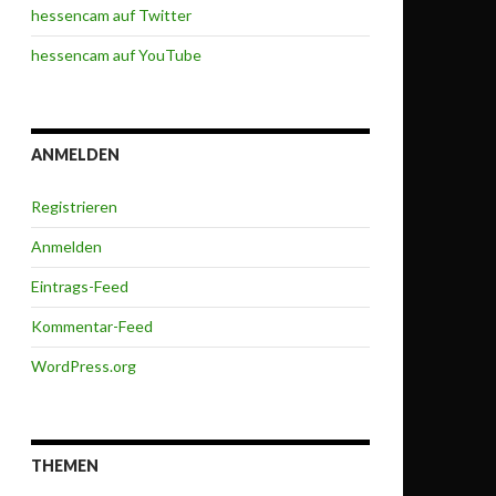
hessencam auf Twitter
hessencam auf YouTube
ANMELDEN
Registrieren
Anmelden
Eintrags-Feed
Kommentar-Feed
WordPress.org
THEMEN