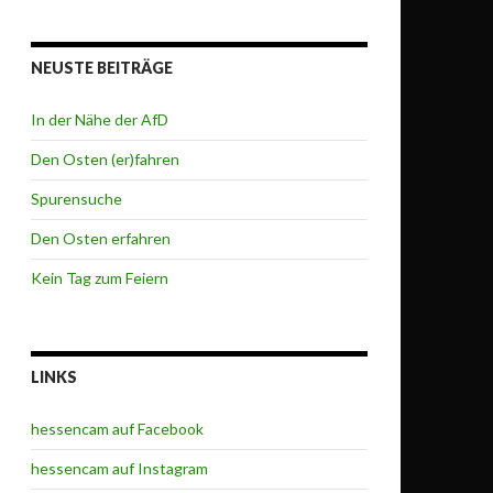
NEUSTE BEITRÄGE
In der Nähe der AfD
Den Osten (er)fahren
Spurensuche
Den Osten erfahren
Kein Tag zum Feiern
LINKS
hessencam auf Facebook
hessencam auf Instagram