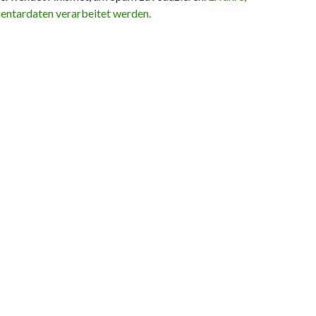
ntardaten verarbeitet werden.