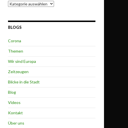
Themen
BLOGS
Corona
Themen
Wir sind Europa
Zeitzeugen
Blicke in die Stadt
Blog
Videos
Kontakt
Über uns